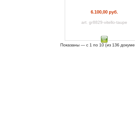
6.100,00 руб.
art. gr8829-vitello-taupe
Показаны — с 1 по 10 (из 136 докуме