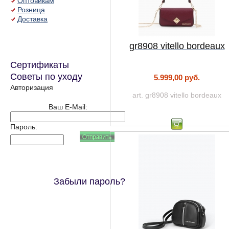
Оптовикам
Розница
Доставка
gr8908 vitello bordeaux
Сертификаты
Советы по уходу
5.999,00 руб.
Авторизация
art. gr8908 vitello bordeaux
Ваш E-Mail:
Пароль:
Забыли пароль?