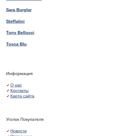
Sara Burglar
Steffalini
Tony Bellucci
Tosca Blu
Информация
О нас
Контакты
Карта сайта
Уголок Покупателя
Новости