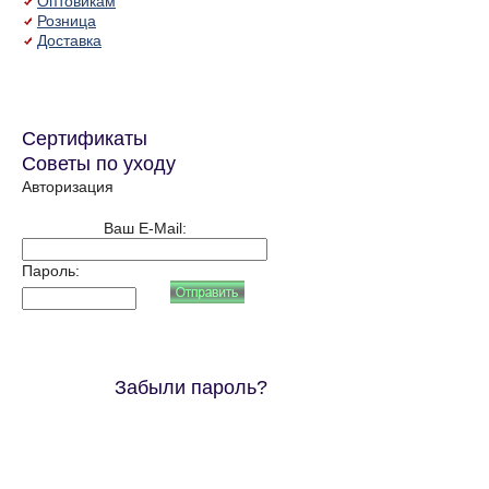
Оптовикам
Розница
Доставка
Сертификаты
Советы по уходу
Авторизация
Ваш E-Mail:
Пароль:
Забыли пароль?