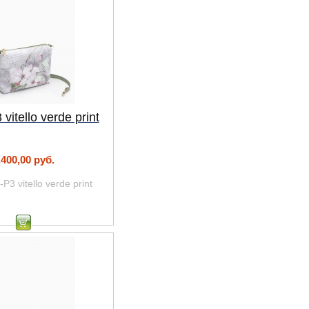
vitello verde print
.400,00 руб.
-P3 vitello verde print