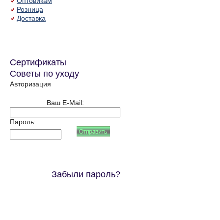
Оптовикам
Розница
Доставка
Сертификаты
Советы по уходу
Авторизация
Ваш E-Mail:
Пароль:
Забыли пароль?