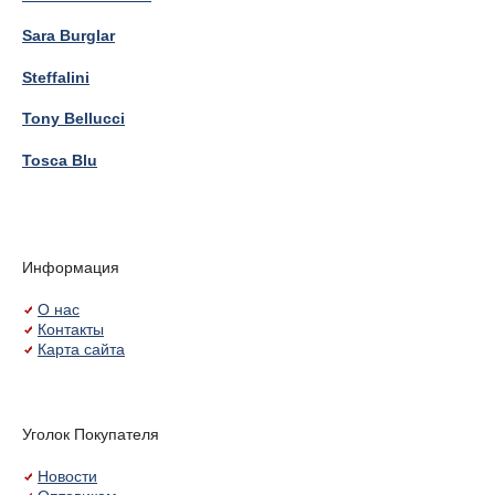
Sara Burglar
Steffalini
Tony Bellucci
Tosca Blu
Информация
О нас
Контакты
Карта сайта
Уголок Покупателя
Новости