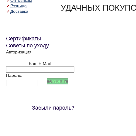
Оптовикам
УДАЧНЫХ ПОКУПО
Розница
Доставка
Сертификаты
Советы по уходу
Авторизация
Ваш E-Mail:
Пароль:
Забыли пароль?